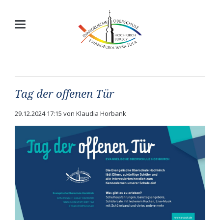
Tag der offenen Tür
29.12.2024 17:15
von Klaudia Horbank