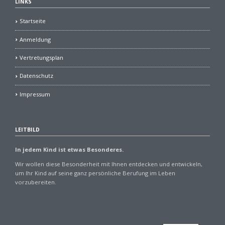
LINKS
Startseite
Anmeldung
Vertretungsplan
Datenschutz
Impressum
LEITBILD
In jedem Kind ist etwas Besonderes.
Wir wollen diese Besonderheit mit Ihnen entdecken und entwickeln,
um Ihr Kind auf seine ganz persönliche Berufung im Leben
vorzubereiten.