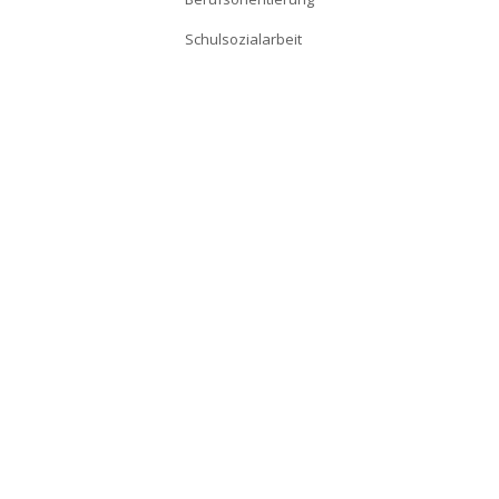
Schulsozialarbeit