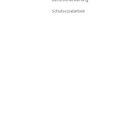
Schulsozialarbeit